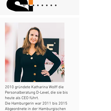
2010 gründete Katharina Wolff die
Personalberatung D-Level, die sie bis
heute als CEO führt.
Die Hamburgerin war 2011 bis 2015
Abgeordnete in der Hamburgischen