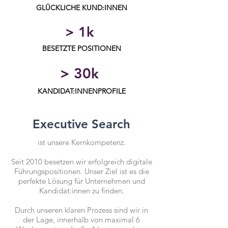
GLÜCKLICHE KUND:INNEN
> 1k
BESETZTE POSITIONEN
> 30k
KANDIDAT:INNENPROFILE
Executive Search
ist unsere Kernkompetenz.
Seit 2010 besetzen wir erfolgreich digitale
Führungspositionen. Unser Ziel ist es die
perfekte Lösung für Unternehmen und
Kandidat:innen zu finden.
Durch unseren klaren Prozess sind wir in
der Lage, innerhalb von maximal 6