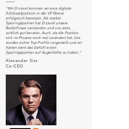
"Mit D-Level konnten wir eine digitale
Schlüsselposition in der VP Ebene
erfolgreich besetzen. Als starker
Sparringspartner hat D-Level unsere
Bedürfnisse verstanden und uns stets
wirklich gut beraten. Auch, als die Position
sich im Prozess noch mal verändert hat. Uns
wurden echte Top-Profile vorgestellt und wir
hatten stets das Gefühl einen
Sparringspartner auf Augenhöhe zu haben."
Alexander Sixt
Co-CEO