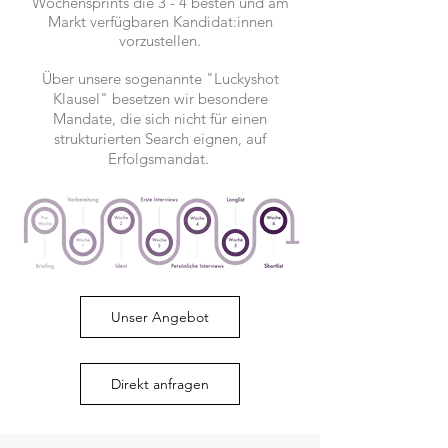
Wochensprints die 3 - 4 besten und am
Markt verfügbaren Kandidat:innen
vorzustellen.
Über unsere sogenannte "Luckyshot
Klausel" besetzen wir besondere
Mandate, die sich nicht für einen
strukturierten Search eig
nen, auf
Erfolgsmandat.
Unser Angebot
Direkt anfragen